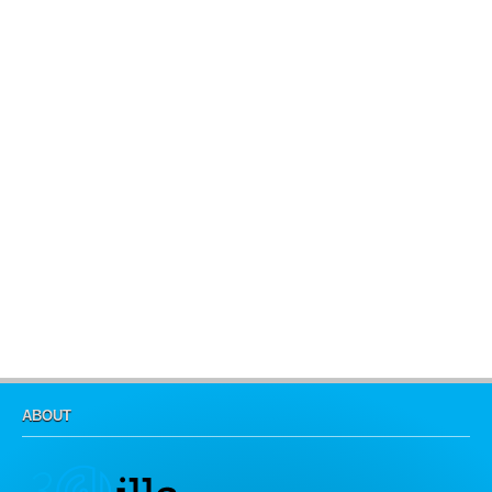
ABOUT