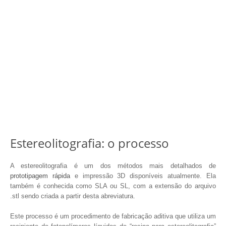
Estereolitografia: o processo
A estereolitografia é um dos métodos mais detalhados de
prototipagem rápida
e impressão 3D disponíveis atualmente. Ela
também é conhecida como SLA ou SL, com a extensão do arquivo
.stl sendo criada a partir desta abreviatura.
Este processo é um procedimento de fabricação aditiva que utiliza um