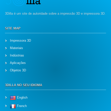
3Dilla é um site de autoridade sobre a impressão 3D e impressora 3D.
SITE MAP
Impressora 3D
Materiais
Indústrias
Aplicações
Objetos 3D
3DILLA NO SEU IDIOMA
English
French