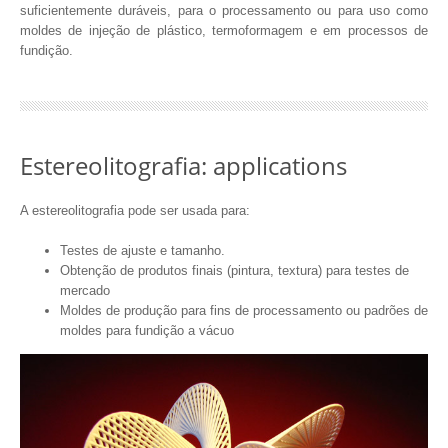
suficientemente duráveis, para o processamento ou para uso como
moldes de injeção de plástico, termoformagem e em processos de
fundição.
Estereolitografia: applications
A estereolitografia pode ser usada para:
Testes de ajuste e tamanho.
Obtenção de produtos finais (pintura, textura) para testes de
mercado
Moldes de produção para fins de processamento ou padrões de
moldes para fundição a vácuo