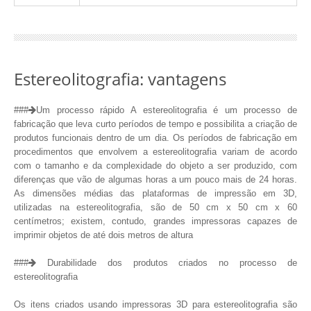
Estereolitografia: vantagens
###
Um processo rápido A estereolitografia é um processo de
fabricação que leva curto períodos de tempo e possibilita a criação de
produtos funcionais dentro de um dia. Os períodos de fabricação em
procedimentos que envolvem a estereolitografia variam de acordo
com o tamanho e da complexidade do objeto a ser produzido, com
diferenças que vão de algumas horas a um pouco mais de 24 horas.
As dimensões médias das plataformas de impressão em 3D,
utilizadas na estereolitografia, são de 50 cm x 50 cm x 60
centímetros; existem, contudo, grandes impressoras capazes de
imprimir objetos de até dois metros de altura
###
Durabilidade dos produtos criados no processo de
estereolitografia
Os itens criados usando impressoras 3D para estereolitografia são