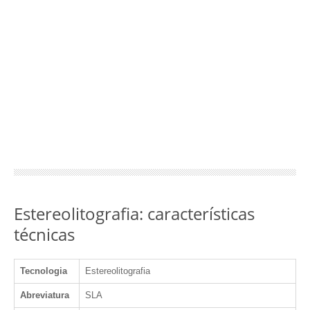
Estereolitografia: características
técnicas
Tecnologia
Estereolitografia
Abreviatura
SLA