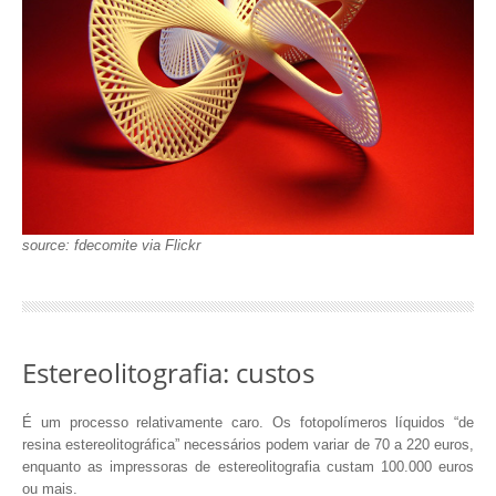
source: fdecomite via Flickr
Estereolitografia: custos
É um processo relativamente caro. Os fotopolímeros líquidos “de
resina estereolitográfica” necessários podem variar de 70 a 220 euros,
enquanto as impressoras de estereolitografia custam 100.000 euros
ou mais.