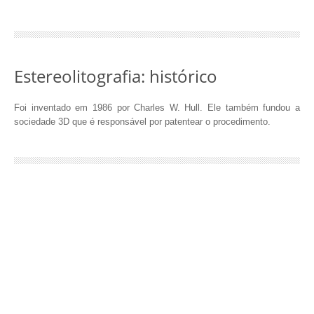
Estereolitografia: histórico
Foi inventado em 1986 por Charles W. Hull. Ele também fundou a
sociedade 3D que é responsável por patentear o procedimento.