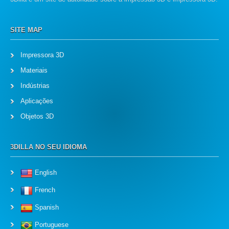
SITE MAP
Impressora 3D
Materiais
Indústrias
Aplicações
Objetos 3D
3DILLA NO SEU IDIOMA
English
French
Spanish
Portuguese