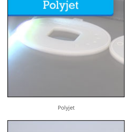
Polyjet