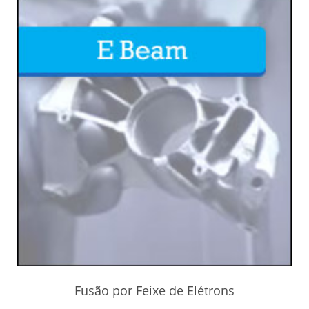
Fusão por Feixe de Elétrons