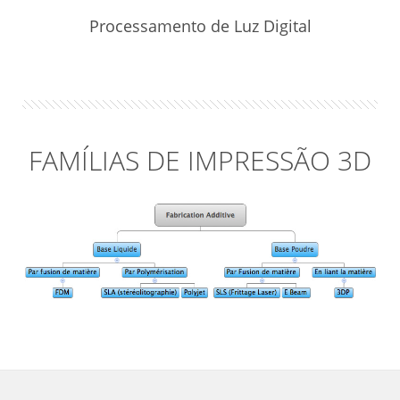
Processamento de Luz Digital
FAMÍLIAS DE IMPRESSÃO 3D