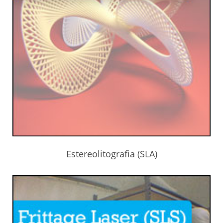
Estereolitografia (SLA)