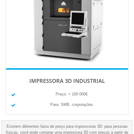
IMPRESSORA 3D INDUSTRIAL
Preço: > 100 000€
Para: SMB, corporações
Existem diferentes faixa de preço para impressoras 3D: para pessoas
físicas, você pode comprar uma impressora 3D com preços a partir de